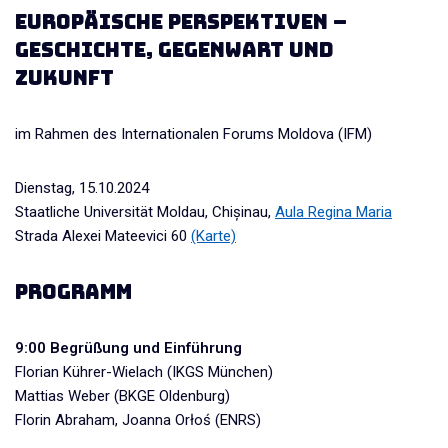
Europäische Perspektiven –
Geschichte, Gegenwart und
Zukunft
im Rahmen des Internationalen Forums Moldova (IFM)
Dienstag, 15.10.2024
Staatliche Universität Moldau, Chișinau,
Aula Regina Maria
Strada Alexei Mateevici 60
(Karte)
Programm
9:00 Begrüßung und Einführung
Florian Kührer-Wielach (IKGS München)
Mattias Weber (BKGE Oldenburg)
Florin Abraham, Joanna Orłoś (ENRS)