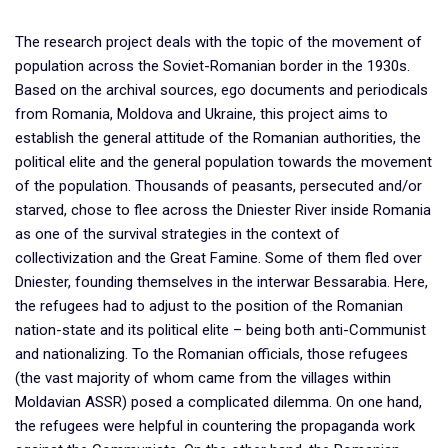
The research project deals with the topic of the movement of
population across the Soviet-Romanian border in the 1930s.
Based on the archival sources, ego documents and periodicals
from Romania, Moldova and Ukraine, this project aims to
establish the general attitude of the Romanian authorities, the
political elite and the general population towards the movement
of the population. Thousands of peasants, persecuted and/or
starved, chose to flee across the Dniester River inside Romania
as one of the survival strategies in the context of
collectivization and the Great Famine. Some of them fled over
Dniester, founding themselves in the interwar Bessarabia. Here,
the refugees had to adjust to the position of the Romanian
nation-state and its political elite – being both anti-Communist
and nationalizing. To the Romanian officials, those refugees
(the vast majority of whom came from the villages within
Moldavian ASSR) posed a complicated dilemma. On one hand,
the refugees were helpful in countering the propaganda work