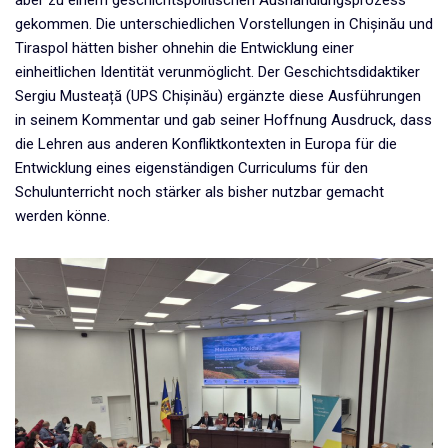
gekommen. Die unterschiedlichen Vorstellungen in Chișinău und
Tiraspol hätten bisher ohnehin die Entwicklung einer
einheitlichen Identität verunmöglicht. Der Geschichtsdidaktiker
Sergiu Musteață (UPS Chișinău) ergänzte diese Ausführungen
in seinem Kommentar und gab seiner Hoffnung Ausdruck, dass
die Lehren aus anderen Konfliktkontexten in Europa für die
Entwicklung eines eigenständigen Curriculums für den
Schulunterricht noch stärker als bisher nutzbar gemacht
werden könne.