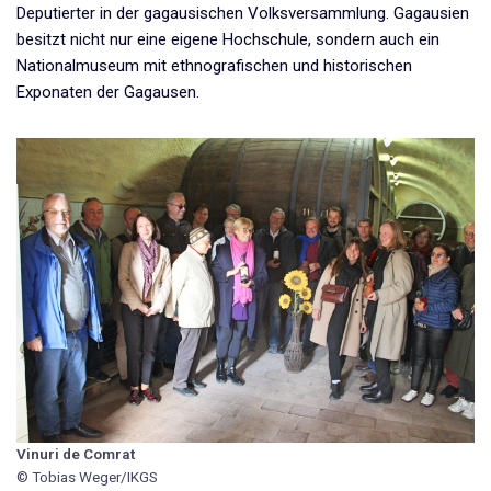
Deputierter in der gagausischen Volksversammlung. Gagausien
besitzt nicht nur eine eigene Hochschule, sondern auch ein
Nationalmuseum mit ethnografischen und historischen
Exponaten der Gagausen.
Vinuri de Comrat
© Tobias Weger/IKGS