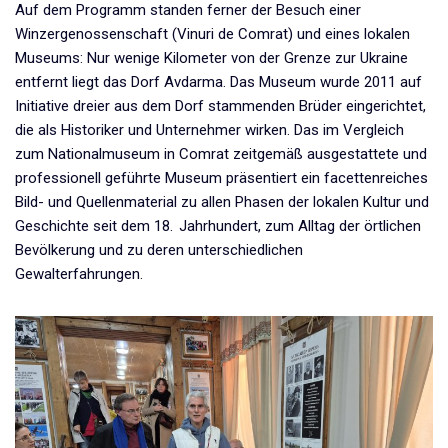
Auf dem Programm standen ferner der Besuch einer
Winzergenossenschaft (Vinuri de Comrat) und eines lokalen
Museums: Nur wenige Kilometer von der Grenze zur Ukraine
entfernt liegt das Dorf Avdarma. Das Museum wurde 2011 auf
Initiative dreier aus dem Dorf stammenden Brüder eingerichtet,
die als Historiker und Unternehmer wirken. Das im Vergleich
zum Nationalmuseum in Comrat zeitgemäß ausgestattete und
professionell geführte Museum präsentiert ein facettenreiches
Bild- und Quellenmaterial zu allen Phasen der lokalen Kultur und
Geschichte seit dem 18. Jahrhundert, zum Alltag der örtlichen
Bevölkerung und zu deren unterschiedlichen
Gewalterfahrungen.