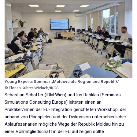
Young Experts Seminar „Moldova als Region und Republik“
© Florian Kührer-Wielach/IKGS
Sebastian Schäffer (IDM Wien) und Iris Rehklau (Seminars
Simulations Consulting Europe) leiteten einen an
Praktiker/innen der EU-Integration gerichteten Workshop, der
anhand von Planspielen und der Diskussion unterschiedlicher
Ablaufszenarien mögliche Wege der Republik Moldau hin zu
einer Vollmitgliedschaft in der EU aufzeigen sollte.