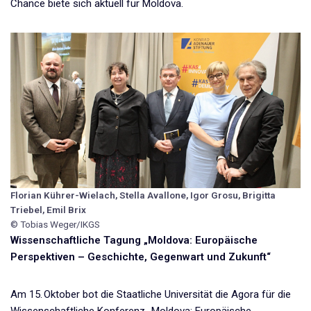
Chance biete sich aktuell für Moldova.
Florian Kührer-Wielach, Stella Avallone, Igor Grosu, Brigitta
Triebel, Emil Brix
© Tobias Weger/IKGS
Wissenschaftliche Tagung „Moldova: Europäische
Perspektiven – Geschichte, Gegenwart und Zukunft“
Am 15. Oktober bot die Staatliche Universität die Agora für die
Wissenschaftliche Konferenz „Moldova: Europäische