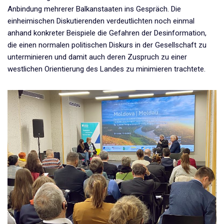
Anbindung mehrerer Balkanstaaten ins Gespräch. Die
einheimischen Diskutierenden verdeutlichten noch einmal
anhand konkreter Beispiele die Gefahren der Desinformation,
die einen normalen politischen Diskurs in der Gesellschaft zu
unterminieren und damit auch deren Zuspruch zu einer
westlichen Orientierung des Landes zu minimieren trachtete.