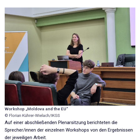
Workshop
„Moldova and the EU“
© Florian Kührer-Wielach/IKGS
Auf einer abschließenden Plenarsitzung berichteten die
Sprecher/innen der einzelnen Workshops von den Ergebnissen
der jeweiligen Arbeit.