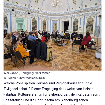
Workshop „Bridging Narratives“
© Florian Kührer-Wielach/IKGS
Welche Rolle spielen Heimat- und Regionalmuseen für die
Zivilgesellschaft? Dieser Frage ging der zweite, von Heinke
Fabritius, Kulturreferentin für Siebenbürgen, den Karpatenraum,
Bessarabien und die Dobrudscha am Siebenbürgischen